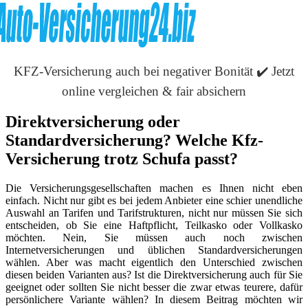
KFZ-Versicherung auch bei negativer Bonität ✔️ Jetzt
online vergleichen & fair absichern
Direktversicherung oder
Standardversicherung? Welche Kfz-
Versicherung trotz Schufa passt?
Die Versicherungsgesellschaften machen es Ihnen nicht eben
einfach. Nicht nur gibt es bei jedem Anbieter eine schier unendliche
Auswahl an Tarifen und Tarifstrukturen, nicht nur müssen Sie sich
entscheiden, ob Sie eine Haftpflicht, Teilkasko oder Vollkasko
möchten. Nein, Sie müssen auch noch zwischen
Internetversicherungen und üblichen Standardversicherungen
wählen. Aber was macht eigentlich den Unterschied zwischen
diesen beiden Varianten aus? Ist die Direktversicherung auch für Sie
geeignet oder sollten Sie nicht besser die zwar etwas teurere, dafür
persönlichere Variante wählen? In diesem Beitrag möchten wir