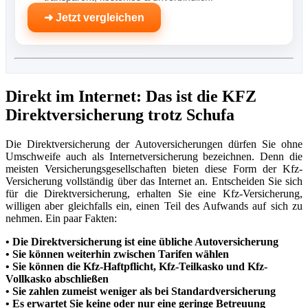
➜ Jetzt vergleichen
Direkt im Internet: Das ist die
KFZ
Direktversicherung trotz Schufa
Die Direktversicherung der Autoversicherungen dürfen Sie ohne
Umschweife auch als Internetversicherung bezeichnen. Denn die
meisten Versicherungsgesellschaften bieten diese Form der Kfz-
Versicherung vollständig über das Internet an. Entscheiden Sie sich
für die Direktversicherung, erhalten Sie eine Kfz-Versicherung,
willigen aber gleichfalls ein, einen Teil des Aufwands auf sich zu
nehmen. Ein paar Fakten:
• Die Direktversicherung ist eine übliche Autoversicherung
• Sie können weiterhin zwischen Tarifen wählen
• Sie können die Kfz-Haftpflicht, Kfz-Teilkasko und Kfz-
Vollkasko abschließen
• Sie zahlen zumeist weniger als bei Standardversicherung
• Es erwartet Sie keine oder nur eine geringe Betreuung