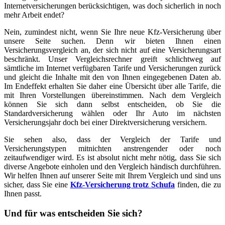
Internetversicherungen berücksichtigen, was doch sicherlich in noch
mehr Arbeit endet?
Nein, zumindest nicht, wenn Sie Ihre neue Kfz-Versicherung über
unsere Seite suchen. Denn wir bieten Ihnen einen
Versicherungsvergleich an, der sich nicht auf eine Versicherungsart
beschränkt. Unser Vergleichsrechner greift schlichtweg auf
sämtliche im Internet verfügbaren Tarife und Versicherungen zurück
und gleicht die Inhalte mit den von Ihnen eingegebenen Daten ab.
Im Endeffekt erhalten Sie daher eine Übersicht über alle Tarife, die
mit Ihren Vorstellungen übereinstimmen. Nach dem Vergleich
können Sie sich dann selbst entscheiden, ob Sie die
Standardversicherung wählen oder Ihr Auto im nächsten
Versicherungsjahr doch bei einer Direktversicherung versichern.
Sie sehen also, dass der Vergleich der Tarife und
Versicherungstypen mitnichten anstrengender oder noch
zeitaufwendiger wird. Es ist absolut nicht mehr nötig, dass Sie sich
diverse Angebote einholen und den Vergleich händisch durchführen.
Wir helfen Ihnen auf unserer Seite mit Ihrem Vergleich und sind uns
sicher, dass Sie eine
Kfz-Versicherung trotz Schufa
finden, die zu
Ihnen passt.
Und für was entscheiden Sie sich?