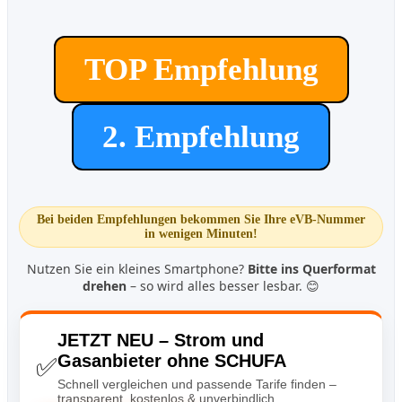
TOP Empfehlung
2. Empfehlung
Bei beiden Empfehlungen bekommen Sie Ihre eVB-Nummer
in wenigen Minuten!
Nutzen Sie ein kleines Smartphone?
Bitte ins Querformat
drehen
– so wird alles besser lesbar. 😊
JETZT NEU – Strom und
Gasanbieter
ohne SCHUFA
✅
Schnell vergleichen und passende Tarife finden –
transparent, kostenlos & unverbindlich.