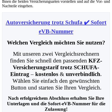
Ihnen die beiden Versicherungsarten vorstellen und auf die Vor- und
Nachteile eingehen.
Autoversicherung trotz Schufa ✔️ Sofort
eVB-Nummer
Welchen Vergleich möchten Sie nutzen?
Mit unseren zwei Vergleichsrechnern
finden Sie schnell den passenden
KFZ-
Versicherungstarif
trotz SCHUFA-
Eintrag
–
kostenlos
&
unverbindlich
.
Wählen Sie einfach den gewünschten
Button und starten Sie Ihren Vergleich.
Nach erfolgreichem Abschluss erhalten Sie Ihre
Unterlagen und die Sofort-eVB-Nummer für die
Zulassung!